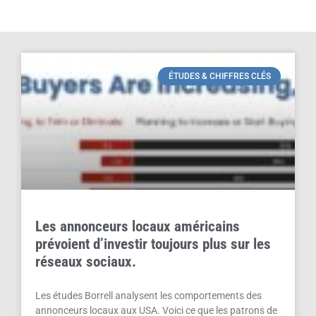
ÉTUDES & CHIFFRES CLÉS
Les annonceurs locaux américains
prévoient d’investir toujours plus sur les
réseaux sociaux.
Les études Borrell analysent les comportements des
annonceurs locaux aux USA. Voici ce que les patrons de