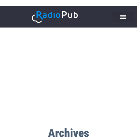
Archives