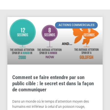
ACTIONS COMMERCIALES
Comment se faire entendre par son
public cible : le secret est dans la façon
de communiquer
Dans un monde où le temps d’attention moyen des
humains est inférieur à celui d’un poisson rouge,