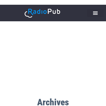
Archives