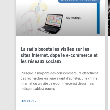
La radio booste les visites sur les
sites internet, dope le e-commerce et
les réseaux sociaux
Puisque la majorité des consommateurs effectuent
des recherches en ligne avant d’acheter, une vitrine
internet ou un site de e-commerce est désormais
indispensable à toutes
LIRE PLUS »