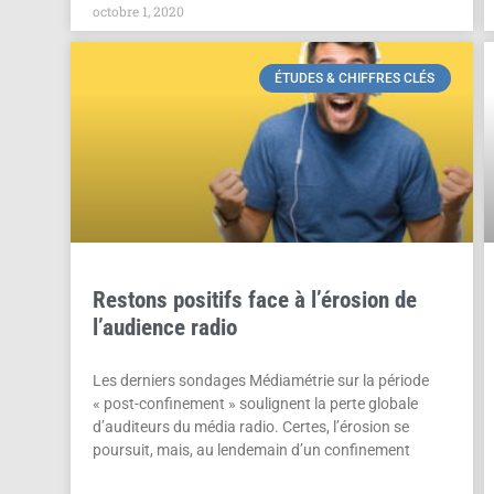
octobre 1, 2020
ÉTUDES & CHIFFRES CLÉS
Restons positifs face à l’érosion de
l’audience radio
Les derniers sondages Médiamétrie sur la période
« post-confinement » soulignent la perte globale
d’auditeurs du média radio. Certes, l’érosion se
poursuit, mais, au lendemain d’un confinement