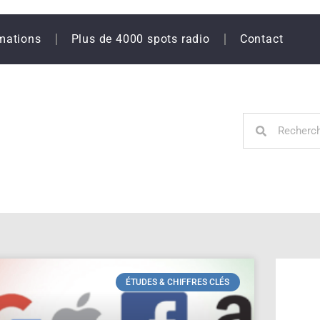
mations
Plus de 4000 spots radio
Contact
ÉTUDES & CHIFFRES CLÉS