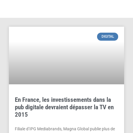
DIGITAL
En France, les investissements dans la
pub digitale devraient dépasser la TV en
2015
Filiale d’IPG Mediabrands, Magna Global publie plus de