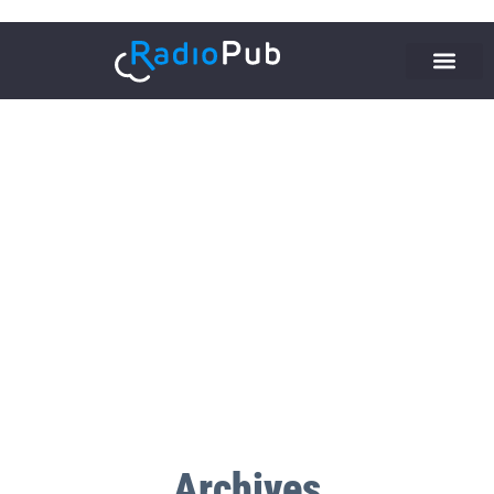
Archives