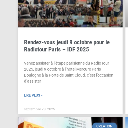
Rendez-vous jeudi 9 octobre pour le
Radiotour Paris – IDF 2025
Venez assister à l’étape parisienne du RadioTour
2025, jeudi 9 octobre à l’hôtel Mercure Paris
Boulogne à la Porte de Saint Cloud. c’est l’occasion
d’assister
LIRE PLUS »
septembre 28, 2025
CRÉATION