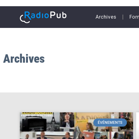
Archives
For
Archives
ÉVÉNEMENTS