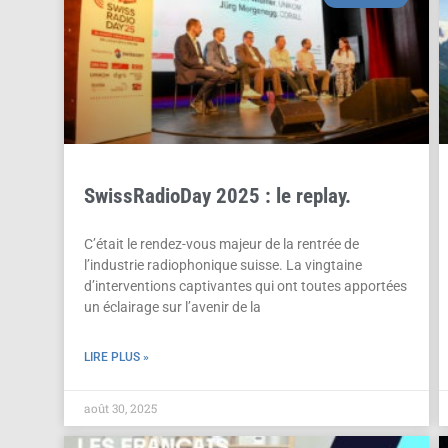
SwissRadioDay 2025 : le replay.
C’était le rendez-vous majeur de la rentrée de
l’industrie radiophonique suisse. La vingtaine
d’interventions captivantes qui ont toutes apportées
un éclairage sur l’avenir de la
LIRE PLUS »
août 30, 2025