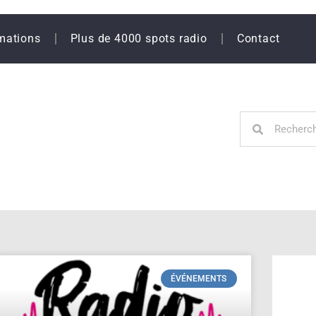
mations
Plus de 4000 spots radio
Contact
ÉVÉNEMENTS