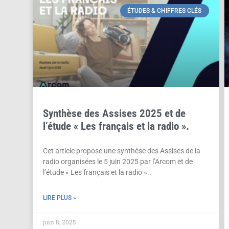
ÉTUDES & CHIFFRES CLÉS
Synthèse des Assises 2025 et de
l’étude « Les français et la radio ».
Cet article propose une synthèse des Assises de la
radio organisées le 5 juin 2025 par l’Arcom et de
l’étude « Les français et la radio »..
LIRE PLUS »
juin 8, 2025