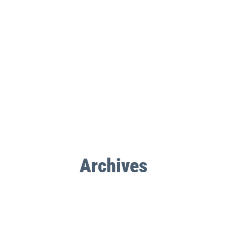
Archives