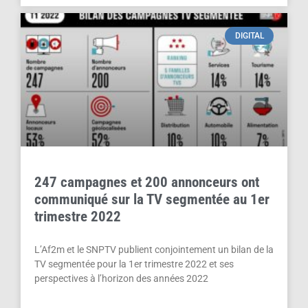
DIGITAL
247 campagnes et 200 annonceurs ont
communiqué sur la TV segmentée au 1er
trimestre 2022
L’Af2m et le SNPTV publient conjointement un bilan de la
TV segmentée pour la 1er trimestre 2022 et ses
perspectives à l’horizon des années 2022