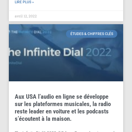
LIRE PLUS »
avril 12, 2022
ÉTUDES & CHIFFRES CLÉS
Aux USA l’audio en ligne se développe
sur les plateformes musicales, la radio
reste leader en voiture et les podcasts
s’écoutent à la maison.