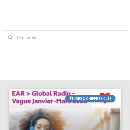
ÉTUDES & CHIFFRES CLÉS