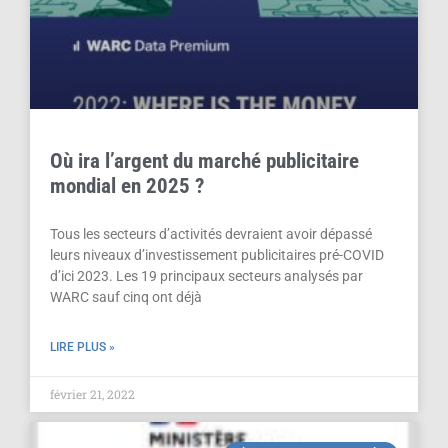
Où ira l’argent du marché publicitaire
mondial en 2025 ?
Tous les secteurs d’activités devraient avoir dépassé
leurs niveaux d’investissement publicitaires pré-COVID
d’ici 2023. Les 19 principaux secteurs analysés par
WARC sauf cinq ont déjà
LIRE PLUS »
février 21, 2022