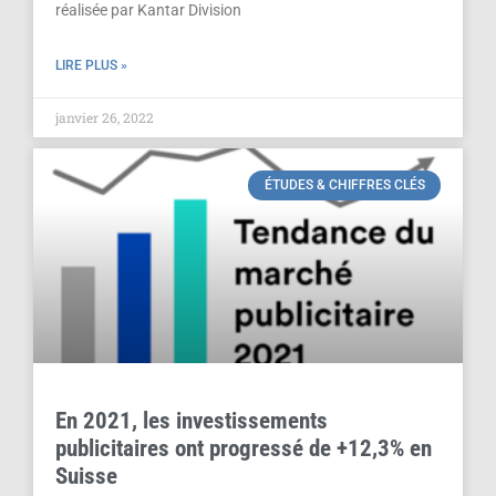
réalisée par Kantar Division
LIRE PLUS »
janvier 26, 2022
ÉTUDES & CHIFFRES CLÉS
En 2021, les investissements
publicitaires ont progressé de +12,3% en
Suisse