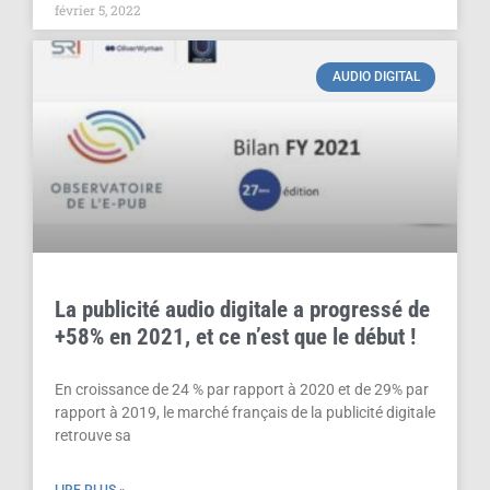
février 5, 2022
AUDIO DIGITAL
La publicité audio digitale a progressé de
+58% en 2021, et ce n’est que le début !
En croissance de 24 % par rapport à 2020 et de 29% par
rapport à 2019, le marché français de la publicité digitale
retrouve sa