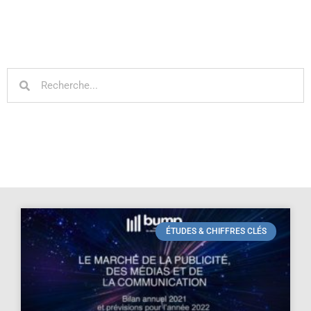
ÉTUDES & CHIFFRES CLÉS