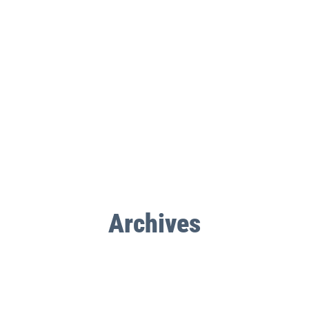
Archives