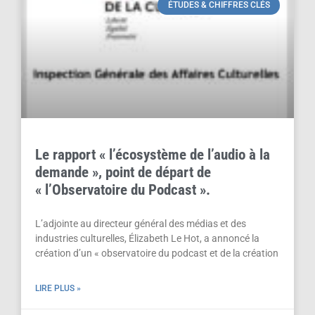
ÉTUDES & CHIFFRES CLÉS
Le rapport « l’écosystème de l’audio à la
demande », point de départ de
« l’Observatoire du Podcast ».
L’adjointe au directeur général des médias et des
industries culturelles, Élizabeth Le Hot, a annoncé la
création d’un « observatoire du podcast et de la création
LIRE PLUS »