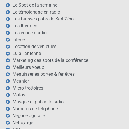
Le Spot de la semaine
Le témoignage en radio
Les fausses pubs de Karl Zéro
Les thermes
Les voix en radio
Literie
Location de véhicules
Lu à l'antenne
Marketing des spots de la conférence
Meilleurs voeux
Menuisseries portes & fenêtres
Meunier
Micro-trottoires
Motos
Musque et publicité radio
Numéros de téléphone
Négoce agricole
Nettoyage