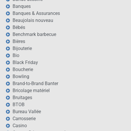
Banques
Banques & Assurances
Beaujolais nouveau
Bébés
Benchmark barbecue
Bières
Bijouterie
Bio
Black Friday
Boucherie
Bowling
Brand-to-Brand Banter
Bricolage matériel
Bruitages
BTOB
Bureau Vallée
Carrosserie
Casino