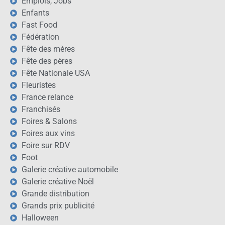
Emplois, Jobs
Enfants
Fast Food
Fédération
Fête des mères
Fête des pères
Fête Nationale USA
Fleuristes
France relance
Franchisés
Foires & Salons
Foires aux vins
Foire sur RDV
Foot
Galerie créative automobile
Galerie créative Noël
Grande distribution
Grands prix publicité
Halloween