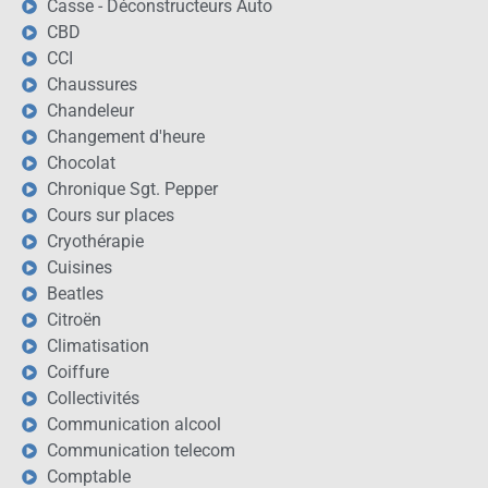
Casse - Déconstructeurs Auto
CBD
CCI
Chaussures
Chandeleur
Changement d'heure
Chocolat
Chronique Sgt. Pepper
Cours sur places
Cryothérapie
Cuisines
Beatles
Citroën
Climatisation
Coiffure
Collectivités
Communication alcool
Communication telecom
Comptable