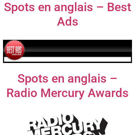
Spots en anglais – Best
Ads
Spots en anglais –
Radio Mercury Awards