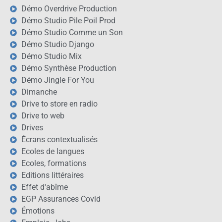
Démo Overdrive Production
Démo Studio Pile Poil Prod
Démo Studio Comme un Son
Démo Studio Django
Démo Studio Mix
Démo Synthèse Production
Démo Jingle For You
Dimanche
Drive to store en radio
Drive to web
Drives
Écrans contextualisés
Ecoles de langues
Ecoles, formations
Editions littéraires
Effet d'abîme
EGP Assurances Covid
Émotions