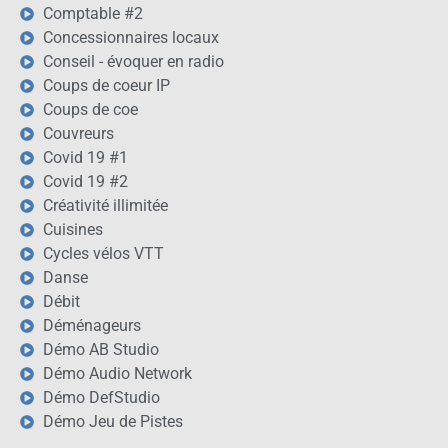
Comptable #2
Concessionnaires locaux
Conseil - évoquer en radio
Coups de coeur IP
Coups de coe
Couvreurs
Covid 19 #1
Covid 19 #2
Créativité illimitée
Cuisines
Cycles vélos VTT
Danse
Débit
Déménageurs
Démo AB Studio
Démo Audio Network
Démo DefStudio
Démo Jeu de Pistes