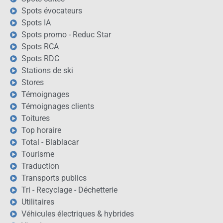
Spots évocateurs
Spots IA
Spots promo - Reduc Star
Spots RCA
Spots RDC
Stations de ski
Stores
Témoignages
Témoignages clients
Toitures
Top horaire
Total - Blablacar
Tourisme
Traduction
Transports publics
Tri - Recyclage - Déchetterie
Utilitaires
Véhicules électriques & hybrides