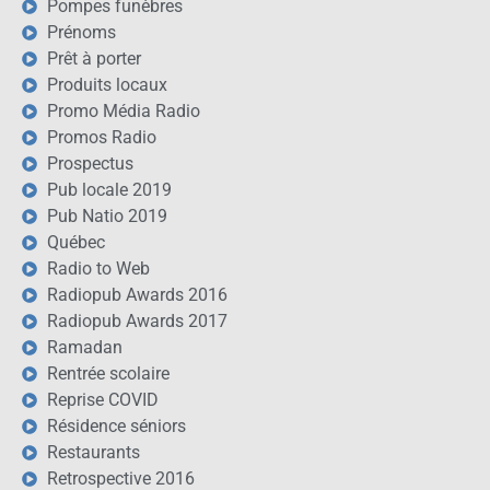
Pompes funèbres
Prénoms
Prêt à porter
Produits locaux
Promo Média Radio
Promos Radio
Prospectus
Pub locale 2019
Pub Natio 2019
Québec
Radio to Web
Radiopub Awards 2016
Radiopub Awards 2017
Ramadan
Rentrée scolaire
Reprise COVID
Résidence séniors
Restaurants
Retrospective 2016